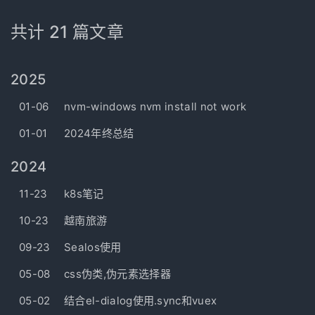
共计 21 篇文章
2025
01-06
nvm-windows nvm install not work
01-01
2024年终总结
2024
11-23
k8s笔记
10-23
越南旅游
09-23
Sealos使用
05-08
css伪类,伪元素选择器
05-02
结合el-dialog使用.sync和vuex