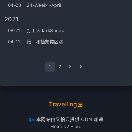
04-28
24-Week4-April
2021
08-21
打工人darkSheep
04-11
接口和抽象类区别
1
2
3
Travelling
本网站由又拍云提供 CDN 加速
Hexo
Fluid